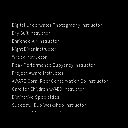
Digital Underwater Photography Instructor
Dry Suit Instructor
Enriched Air Instructor
Night Diver Instructor
Wreck Instructor
Peak Performance Buoyancy Instructor
Project Aware Instructor
AWARE Coral Reef Conservation Sp Instructor
Care for Children w/AED Instructor
Distinctive Specialties
Succesful Dup Workshop Instructor
Advanced Eanx Instructor