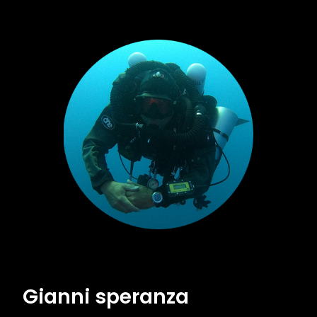
Gianni speranza