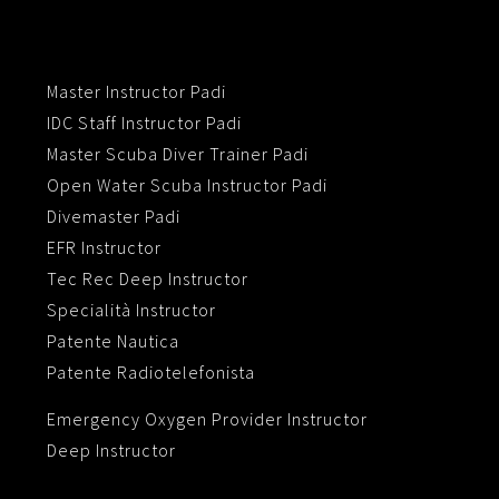
Master Instructor Padi
IDC Staff Instructor Padi
Master Scuba Diver Trainer Padi
Open Water Scuba Instructor Padi
Divemaster Padi
EFR Instructor
Tec Rec Deep Instructor
Specialità Instructor
Patente Nautica
Patente Radiotelefonista
Emergency Oxygen Provider Instructor
Deep Instructor