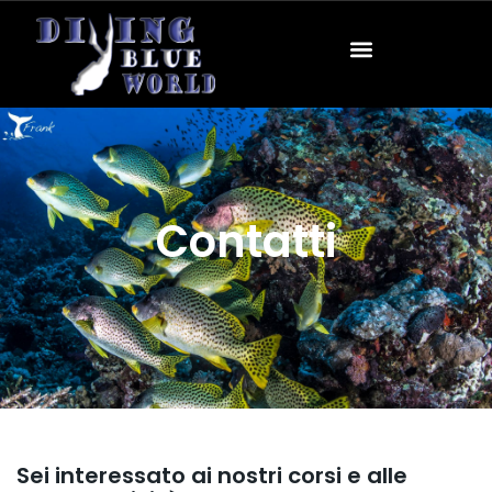
Contatti
Sei interessato ai nostri corsi e alle