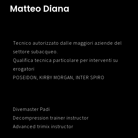
Matteo Diana
Tecnico autorizzato dalle maggiori aziende del
settore subacqueo.
Qualifica tecnica particolare per interventi su
erogatori
POSEIDON, KIRBY MORGAN, INTER SPIRO
Divemaster Padi
Decompression trainer instructor
Advanced trimix instructor