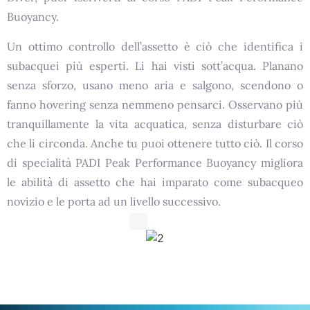
Buoyancy.
Un ottimo controllo dell’assetto è ciò che identifica i
subacquei più esperti. Li hai visti sott’acqua. Planano
senza sforzo, usano meno aria e salgono, scendono o
fanno hovering senza nemmeno pensarci. Osservano più
tranquillamente la vita acquatica, senza disturbare ciò
che li circonda. Anche tu puoi ottenere tutto ciò. Il corso
di specialità PADI Peak Performance Buoyancy migliora
le abilità di assetto che hai imparato come subacqueo
novizio e le porta ad un livello successivo.