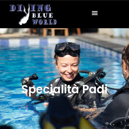
Specialità Padi