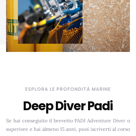
ESPLORA LE PROFONDITÀ MARINE
Deep Diver Padi
Se hai conseguito il brevetto PADI Adventure Diver o
superiore e hai almeno 15 anni, puoi iscriverti al corso