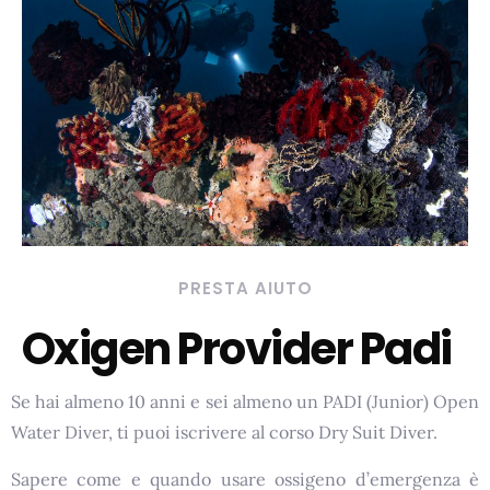
PRESTA AIUTO
Oxigen Provider Padi
Se hai almeno 10 anni e sei almeno un PADI (Junior) Open
Water Diver, ti puoi iscrivere al corso Dry Suit Diver.
Sapere come e quando usare ossigeno d’emergenza è