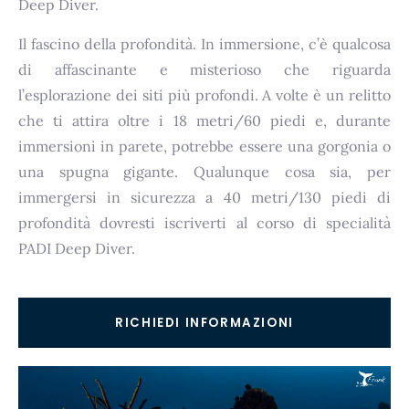
Deep Diver.
Il fascino della profondità. In immersione, c’è qualcosa
di affascinante e misterioso che riguarda
l’esplorazione dei siti più profondi. A volte è un relitto
che ti attira oltre i 18 metri/60 piedi e, durante
immersioni in parete, potrebbe essere una gorgonia o
una spugna gigante. Qualunque cosa sia, per
immergersi in sicurezza a 40 metri/130 piedi di
profondità dovresti iscriverti al corso di specialità
PADI Deep Diver.
RICHIEDI INFORMAZIONI