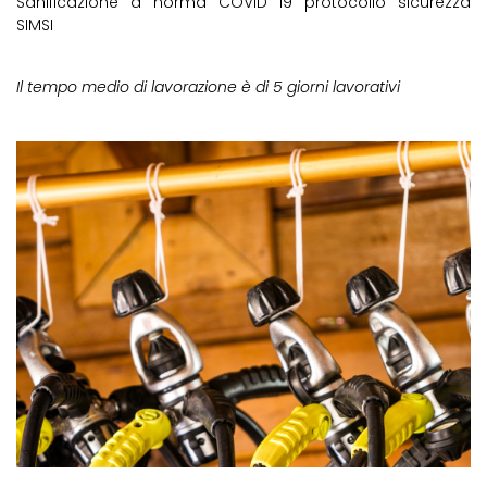
Sanificazione a norma COVID 19 protocollo sicurezza
SIMSI
Il tempo medio di lavorazione è di 5 giorni lavorativi