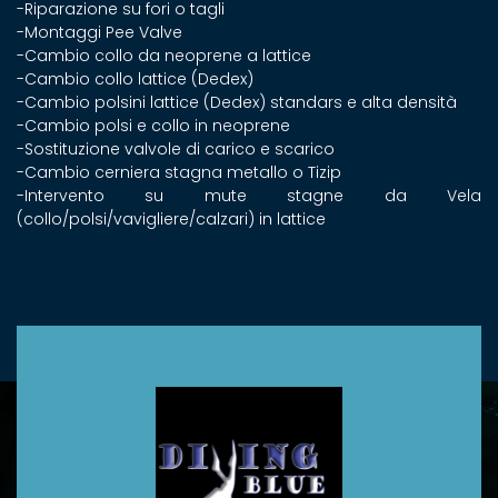
-Riparazione su fori o tagli
-Montaggi Pee Valve
-Cambio collo da neoprene a lattice
-Cambio collo lattice (Dedex)
-Cambio polsini lattice (Dedex) standars e alta densità
-Cambio polsi e collo in neoprene
-Sostituzione valvole di carico e scarico
-Cambio cerniera stagna metallo o Tizip
-Intervento su mute stagne da Vela
(collo/polsi/vavigliere/calzari) in lattice