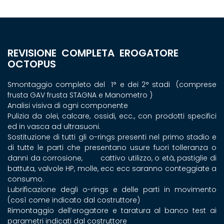
REVISIONE COMPLETA EROGATORE
OCTOPUS
Smontaggio completo del 1° e dei 2° stadi (comprese
frusta GAV frusta STAGNA e Manometro )
Analisi visiva di ogni componente
Pulizia da olei, calcare, ossidi, ecc., con prodotti specifici
ed in vasca ad ultrasuoni.
Sostituzione di tutti gli o-rings presenti nel primo stadio e
di tutte le parti che presentano usure fuori tolleranza o
danni da corrosione, cattivo utilizzo, o età, pastiglie di
battuta, valvole HP, molle, ecc ecc saranno conteggiate a
consumo.
Lubrificazione degli o-rings e delle parti in movimento
(così come indicato dal costruttore)
Rimontaggio dell’erogatore e taratura al banco test ai
parametri indicati dal costruttore