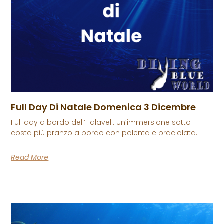
Full Day Di Natale Domenica 3 Dicembre
Full day a bordo dell’Halaveli. Un’immersione sotto
costa più pranzo a bordo con polenta e braciolata.
Read More