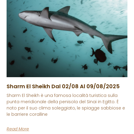
Sharm El Sheikh Dal 02/08 Al 09/08/2025
Sharm El Sheikh è una famosa località turistica sulla
punta meridionale della penisola del Sinai in Egitto. È
noto per il suo clima soleggiato, le spiagge sabbiose e
le barriere coralline
Read More