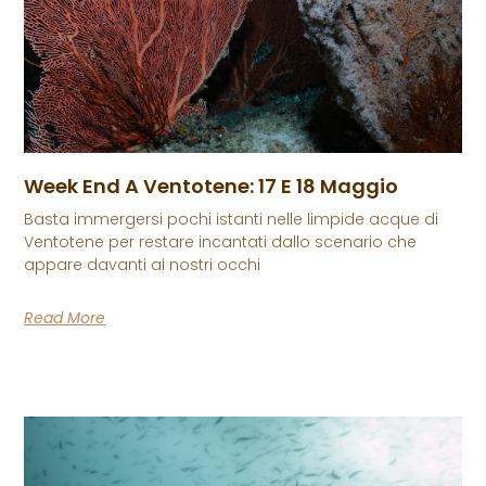
Week End A Ventotene: 17 E 18 Maggio
Basta immergersi pochi istanti nelle limpide acque di
Ventotene per restare incantati dallo scenario che
appare davanti ai nostri occhi
Read More