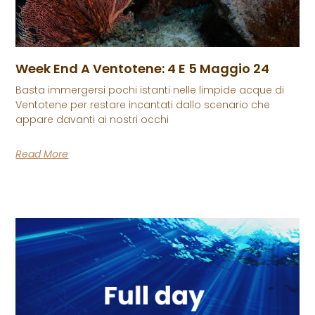
Week End A Ventotene: 4 E 5 Maggio 24
Basta immergersi pochi istanti nelle limpide acque di
Ventotene per restare incantati dallo scenario che
appare davanti ai nostri occhi
Read More