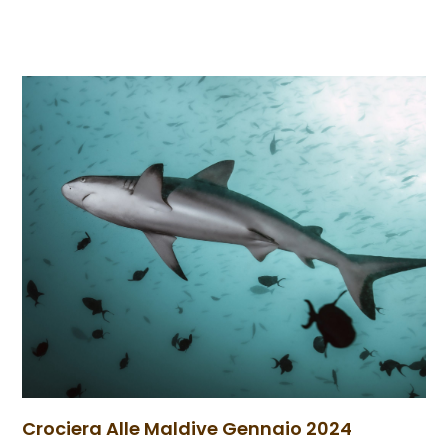
Crociera Alle Maldive Gennaio 2024