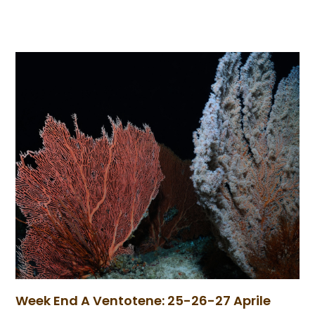
Week End A Ventotene: 25-26-27 Aprile