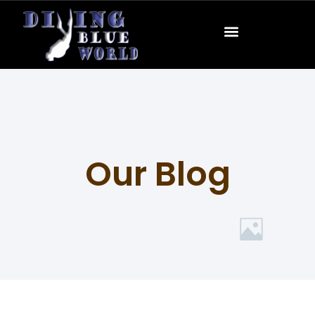
Our Blog